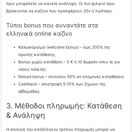
πριν μπορέσετε να κάνετε ανάληψη. Οι πιο φιλικοί όροι
βρίσκονται σε καζίνο που προσφέρουν 20x ή λιγότερο.
Τύποι bonus που συναντάτε στα
ελληνικά online καζίνο
Καλωσόρισμα (welcome bonus) – έως 200% της
πρώτης κατάθεσης.
Bonus χωρίς κατάθεση – 5 € ή 10 δωρεάν σπιν τς για
νέους παίκτες.
Reload bonus – επιπλέον 50% σε επόμενες καταθέσεις.
Cashback – επιστροφή 5‑10% των ζημιών της
εβδομάδας.
3. Μέθοδοι πληρωμής: Κατάθεση
& Ανάληψη
Η επιλογή του κατάλληλου τρόπου πληρωμής μπορεί να