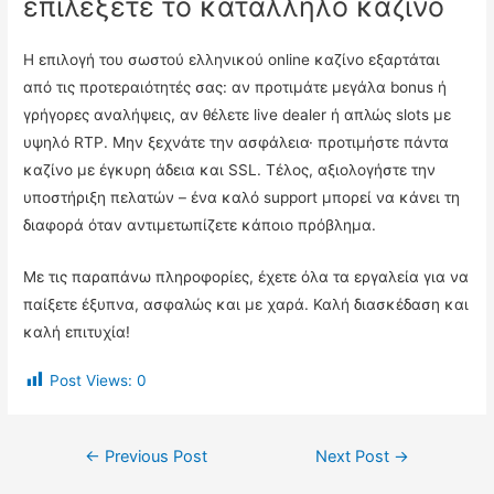
επιλέξετε το κατάλληλο καζίνο
Η επιλογή του σωστού ελληνικού online καζίνο εξαρτάται
από τις προτεραιότητές σας: αν προτιμάτε μεγάλα bonus ή
γρήγορες αναλήψεις, αν θέλετε live dealer ή απλώς slots με
υψηλό RTP. Μην ξεχνάτε την ασφάλεια· προτιμήστε πάντα
καζίνο με έγκυρη άδεια και SSL. Τέλος, αξιολογήστε την
υποστήριξη πελατών – ένα καλό support μπορεί να κάνει τη
διαφορά όταν αντιμετωπίζετε κάποιο πρόβλημα.
Με τις παραπάνω πληροφορίες, έχετε όλα τα εργαλεία για να
παίξετε έξυπνα, ασφαλώς και με χαρά. Καλή διασκέδαση και
καλή επιτυχία!
Post Views:
0
←
Previous Post
Next Post
→