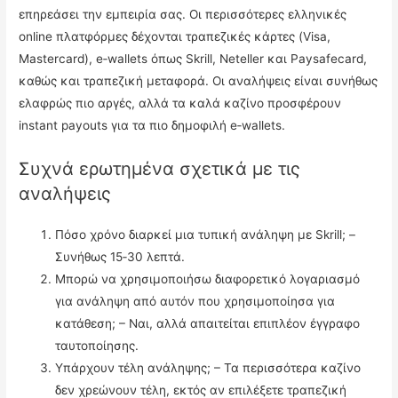
επηρεάσει την εμπειρία σας. Οι περισσότερες ελληνικές
online πλατφόρμες δέχονται τραπεζικές κάρτες (Visa,
Mastercard), e‑wallets όπως Skrill, Neteller και Paysafecard,
καθώς και τραπεζική μεταφορά. Οι αναλήψεις είναι συνήθως
ελαφρώς πιο αργές, αλλά τα καλά καζίνο προσφέρουν
instant payouts για τα πιο δημοφιλή e‑wallets.
Συχνά ερωτημένα σχετικά με τις
αναλήψεις
Πόσο χρόνο διαρκεί μια τυπική ανάληψη με Skrill; –
Συνήθως 15‑30 λεπτά.
Μπορώ να χρησιμοποιήσω διαφορετικό λογαριασμό
για ανάληψη από αυτόν που χρησιμοποίησα για
κατάθεση; – Ναι, αλλά απαιτείται επιπλέον έγγραφο
ταυτοποίησης.
Υπάρχουν τέλη ανάληψης; – Τα περισσότερα καζίνο
δεν χρεώνουν τέλη, εκτός αν επιλέξετε τραπεζική