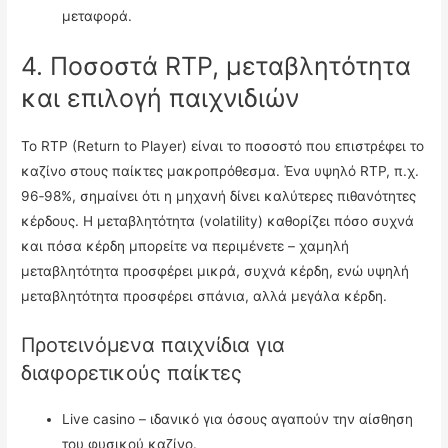
μεταφορά.
4. Ποσοστά RTP, μεταβλητότητα
και επιλογή παιχνιδιών
Το RTP (Return to Player) είναι το ποσοστό που επιστρέφει το
καζίνο στους παίκτες μακροπρόθεσμα. Ένα υψηλό RTP, π.χ.
96‑98%, σημαίνει ότι η μηχανή δίνει καλύτερες πιθανότητες
κέρδους. Η μεταβλητότητα (volatility) καθορίζει πόσο συχνά
και πόσα κέρδη μπορείτε να περιμένετε – χαμηλή
μεταβλητότητα προσφέρει μικρά, συχνά κέρδη, ενώ υψηλή
μεταβλητότητα προσφέρει σπάνια, αλλά μεγάλα κέρδη.
Προτεινόμενα παιχνίδια για
διαφορετικούς παίκτες
Live casino – ιδανικό για όσους αγαπούν την αίσθηση
του φυσικού καζίνο.