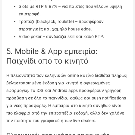
Slots με RTP ≥ 97% – για παίκτες που θέλουν υψηλή
επιστροφή.
Τραπέζι (blackjack, roulette) – προσφέρουν
στρατηγικές και χαμηλό house edge.
Video poker – συνδυάζει skill και καλό RTP.
5. Mobile & App εμπειρία:
Παιχνίδι από το κινητό
Η πλειονότητα των ελληνικών online καζίνο διαθέτει πλήρως
βελτιστοποιημένη έκδοση για κινητά ή αφιερωμένες
εφαρμογές. Τα iOS και Android apps προσφέρουν γρήγορη
πρόσβαση σε όλα τα παιχνίδια, καθώς και push notifications
για νέες προσφορές. Η εμπειρία στο κινητό συνήθως είναι
πιο ελαφριά από την επιτραπέζια εκδοχή, αλλά δεν χαλάνε
την ποιότητα του γραφικού ή των live dealers.