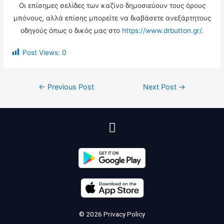
Οι επίσημες σελίδες των καζίνο δημοσιεύουν τους όρους
μπόνους, αλλά επίσης μπορείτε να διαβάσετε ανεξάρτητους
οδηγούς όπως ο δικός μας στο
https://www.drbutton.gr/
.
Post Views:
0
←
Previous Post
Next Post
→
© 2026
Privacy Policy