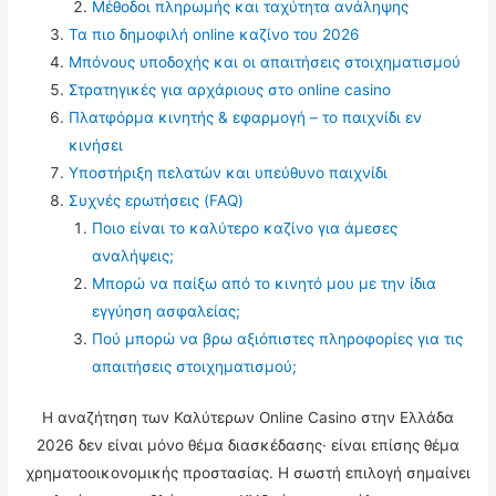
Μέθοδοι πληρωμής και ταχύτητα ανάληψης
Τα πιο δημοφιλή online καζίνο του 2026
Μπόνους υποδοχής και οι απαιτήσεις στοιχηματισμού
Στρατηγικές για αρχάριους στο online casino
Πλατφόρμα κινητής & εφαρμογή – το παιχνίδι εν
κινήσει
Υποστήριξη πελατών και υπεύθυνο παιχνίδι
Συχνές ερωτήσεις (FAQ)
Ποιο είναι το καλύτερο καζίνο για άμεσες
αναλήψεις;
Μπορώ να παίξω από το κινητό μου με την ίδια
εγγύηση ασφαλείας;
Πού μπορώ να βρω αξιόπιστες πληροφορίες για τις
απαιτήσεις στοιχηματισμού;
Η αναζήτηση των Καλύτερων Online Casino στην Ελλάδα
2026 δεν είναι μόνο θέμα διασκέδασης· είναι επίσης θέμα
χρηματοοικονομικής προστασίας. Η σωστή επιλογή σημαίνει