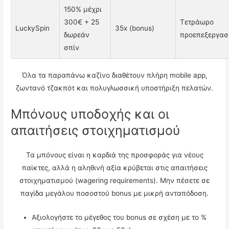
150% μέχρι
300€ + 25
Τετράωρο
LuckySpin
35x (bonus)
δωρεάν
προεπεξεργασ
σπίν
Όλα τα παραπάνω καζίνο διαθέτουν πλήρη mobile app,
ζωντανό τζακπότ και πολυγλωσσική υποστήριξη πελατών.
Μπόνους υποδοχής και οι
απαιτήσεις στοιχηματισμού
Τα μπόνους είναι η καρδιά της προσφοράς για νέους
παίκτες, αλλά η αληθινή αξία κρύβεται στις απαιτήσεις
στοιχηματισμού (wagering requirements). Μην πέσετε σε
παγίδα μεγάλου ποσοστού bonus με μικρή ανταπόδοση.
Αξιολογήστε το μέγεθος του bonus σε σχέση με το %