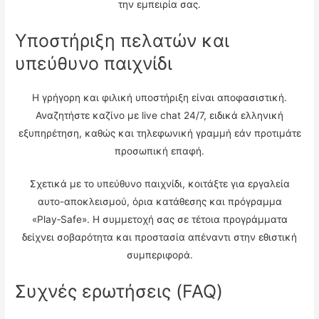
την εμπειρία σας.
Υποστήριξη πελατών και
υπεύθυνο παιχνίδι
Η γρήγορη και φιλική υποστήριξη είναι αποφασιστική.
Αναζητήστε καζίνο με live chat 24/7, ειδικά ελληνική
εξυπηρέτηση, καθώς και τηλεφωνική γραμμή εάν προτιμάτε
προσωπική επαφή.
Σχετικά με το υπεύθυνο παιχνίδι, κοιτάξτε για εργαλεία
αυτο-αποκλεισμού, όρια κατάθεσης και πρόγραμμα
«Play‑Safe». Η συμμετοχή σας σε τέτοια προγράμματα
δείχνει σοβαρότητα και προστασία απέναντι στην εθιστική
συμπεριφορά.
Συχνές ερωτήσεις (FAQ)