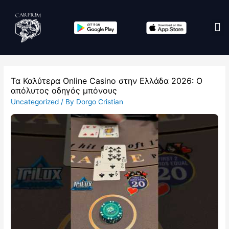
Edit co
Τα Καλύτερα Online Casino στην Ελλάδα 2026: Ο
απόλυτος οδηγός μπόνους
Uncategorized
/ By
Dorgo Cristian