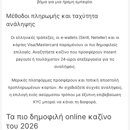
βήμα για μια ήρεμη εμπειρία.
Μέθοδοι πληρωμής και ταχύτητα
ανάληψης
Οι ελληνικές τράπεζες, οι e‑wallets (Skrill, Neteller) και οι
κάρτες Visa/Mastercard παραμένουν οι πιο δημοφιλείς
επιλογές. Αναζητήστε καζίνο που προσφέρουν instant
payouts ή τουλάχιστον 24‑ώροι επεξεργασία για τις
αναλήψεις.
Μερικές πλατφόρμες προσφέρουν και τοπική αποστολή
προπληρωμένων καρτών. Αν σχεδιάζετε συχνές αναλήψεις,
η επιλογή ενός ασύρματου τρόπου με έξυπνη επιβεβαίωση
KYC μπορεί να κάνει τη διαφορά.
Τα πιο δημοφιλή online καζίνο
του 2026