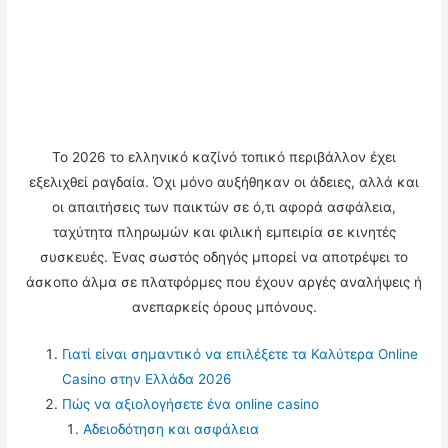
Το 2026 το ελληνικό καζίνό τοπικό περιβάλλον έχει
εξελιχθεί ραγδαία. Όχι μόνο αυξήθηκαν οι άδειες, αλλά και
οι απαιτήσεις των παικτών σε ό,τι αφορά ασφάλεια,
ταχύτητα πληρωμών και φιλική εμπειρία σε κινητές
συσκευές. Ένας σωστός οδηγός μπορεί να αποτρέψει το
άσκοπο άλμα σε πλατφόρμες που έχουν αργές αναλήψεις ή
ανεπαρκείς όρους μπόνους.
Γιατί είναι σημαντικό να επιλέξετε τα Καλύτερα Online
Casino στην Ελλάδα 2026
Πώς να αξιολογήσετε ένα online casino
Αδειοδότηση και ασφάλεια