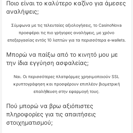
Ποιο είναι το καλύτερο καζίνο για άμεσες
αναλήψεις;
Σύμφωνα με τις τελευταίες αξιολογήσεις, το CasinoNova
προσφέρει τις πιο γρήγορες αναλήψεις, με χρόνο
επεξεργασίας εντός 10 λεπτών για τα περισσότερα e‑wallets.
Μπορώ να παίξω από το κινητό μου με
την ίδια εγγύηση ασφαλείας;
Ναι. Οι περισσότερες πλατφόρμες χρησιμοποιούν SSL
κρυπτογράφηση και προσφέρουν επιπλέον βιομετρική
επαλήθευση στην εφαρμογή τους.
Πού μπορώ να βρω αξιόπιστες
πληροφορίες για τις απαιτήσεις
στοιχηματισμού;