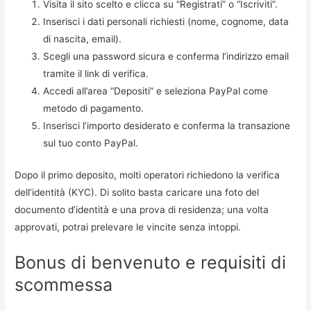
Visita il sito scelto e clicca su “Registrati” o “Iscriviti”.
Inserisci i dati personali richiesti (nome, cognome, data
di nascita, email).
Scegli una password sicura e conferma l’indirizzo email
tramite il link di verifica.
Accedi all’area “Depositi” e seleziona PayPal come
metodo di pagamento.
Inserisci l’importo desiderato e conferma la transazione
sul tuo conto PayPal.
Dopo il primo deposito, molti operatori richiedono la verifica
dell’identità (KYC). Di solito basta caricare una foto del
documento d’identità e una prova di residenza; una volta
approvati, potrai prelevare le vincite senza intoppi.
Bonus di benvenuto e requisiti di
scommessa