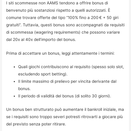
I siti scommesse non AAMS tendono a offrire bonus di
benvenuto più sostanziosi rispetto a quelli autorizzati. È
comune trovare offerte del tipo “100% fino a 200 € + 50 giri
gratuiti”. Tuttavia, questi bonus sono accompagnati da requisiti
di scommessa (wagering requirements) che possono variare
dal 20x al 40x dell’importo del bonus.
Prima di accettare un bonus, leggi attentamente i termini:
Quali giochi contribuiscono al requisito (spesso solo slot,
escludendo sport betting).
Il limite massimo di prelievo per vincita derivante dal
bonus.
Il periodo di validità del bonus (di solito 30 giorni).
Un bonus ben strutturato può aumentare il bankroll iniziale, ma
se i requisiti sono troppo severi potresti ritrovarti a giocare più
del previsto senza poter ritirare.