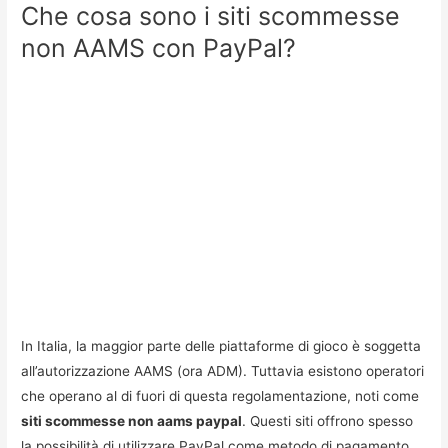
Che cosa sono i siti scommesse
non AAMS con PayPal?
In Italia, la maggior parte delle piattaforme di gioco è soggetta
all’autorizzazione AAMS (ora ADM). Tuttavia esistono operatori
che operano al di fuori di questa regolamentazione, noti come
siti scommesse non aams paypal
. Questi siti offrono spesso
la possibilità di utilizzare PayPal come metodo di pagamento,