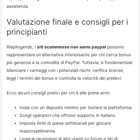
assistenza.
Valutazione finale e consigli per i
principianti
Riepilogando, i
siti scommesse non aams paypal
possono
rappresentare un’alternativa interessante per chi cerca bonus
più generosi e la comodità di PayPal. Tuttavia, è fondamentale
bilanciare i vantaggi con i potenziali rischi: verifica licenze,
leggi i termini dei bonus e controlla la velocità dei prelievi.
Ecco alcuni consigli pratici per chi è alle prime armi:
Inizia con un deposito minimo per testare la piattaforma.
Scegli operatori che offrono supporto in italiano.
Imposta limiti di spesa settimanali per giocare
responsabilmente.
Leggi le recensioni di altri utenti su forum e siti di