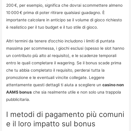
200 €, per esempio, significa che dovrai scommettere almeno
10 000 € prima di poter ritirare qualsiasi guadagno. È
importante calcolare in anticipo se il volume di gioco richiesto
è realistico per il tuo budget e il tuo stile di gioco.
Altri termini da tenere d’occhio includono i limiti di puntata
massima per scommessa, i giochi esclusi (spesso le slot hanno
un contributo più alto al requisito), e le scadenze temporali
entro le quali completare il wagering. Se il bonus scade prima
che tu abbia completato il requisito, perderai tutta la
promozione e le eventuali vincite collegate. Leggere
attentamente questi dettagli ti aiuta a scegliere un
casino non
AAMS bonus
che sia realmente utile e non solo una trappola
pubblicitaria.
I metodi di pagamento più comuni
e il loro impatto sul bonus