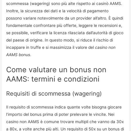
scommessa (wagering) sono più alte rispetto ai casinò AAMS.
Inoltre, la sicurezza dei dati e la velocità di pagamento
possono variare notevolmente da un provider all’altro. È quindi
fondamentale confrontare più offerte, leggere le recensioni e,
se possibile, verificare la licenza rilasciata dall’autorità di gioco
del paese di origine. In questo modo, si riduce il rischio di
incappare in truffe e si massimizza il valore del
casino non
AAMS bonus
.
Come valutare un bonus non
AAMS: termini e condizioni
Requisiti di scommessa (wagering)
Il requisito di scommessa indica quante volte bisogna giocare
l’importo del bonus prima di poter prelevare le vincite. Nei
casino non AAMS è comune trovare multipli che vanno da 30x
a 80x, a volte anche più alti. Un requisito di 50x su un bonus di