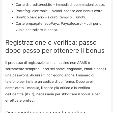
Carte di credito/debito – immediati, commissioni basse.
Portafogli elettronici – veloci, spesso con bonus extra.
Bonifico bancario – sicuro, tempi più lunghi.
Carte prepagate (ecoPayz, Paysafecard) – utili per chi
vuole controllare la spesa.
Registrazione e verifica: passo
dopo passo per ottenere il bonus
Il processo di registrazione in un casino non AAMS è
solitamente semplice: inserisci nome, cognome, email e scegli
una password. Alcuni siti richiedono anche il numero di
telefono per inviare un codice di conferma. Dopo aver
completato il modulo, il passo più critico è la verifica
dell’identità (KYC), necessaria per sbloccare il bonus e per
effettuare prelievi.
Documenti richiesti per la verifica