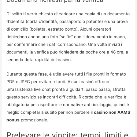
Di solito ti verrà chiesto di caricare una copia di un documento
d’identità (carta d’identità, passaporto o patente) e una prova
di domicilio (bolletta, estratto conto). Alcuni operatori
richiedono anche una foto “selfie” con il documento in mano,
per confermare che i dati corrispondano. Una volta inviati i
documenti, la verifica può richiedere da poche ore a 48 ore, a
seconda della rapidità del casino.
Durante questa fase, è utile avere tutti i file pronti in formato
PDF o JPEG per evitare ritardi. Alcuni casinò offrono
un’assistenza live chat pronta a guidarti passo passo; sfrutta
questo servizio se incontri difficoltà. Ricorda che la verifica è
obbligatoria per rispettare le normative antiriciclaggio, quindi è
meglio completarla subito per non perdere il
casino non AAMS
bonus
promozionale.
Prelevare le vincite: tempi, limiti e