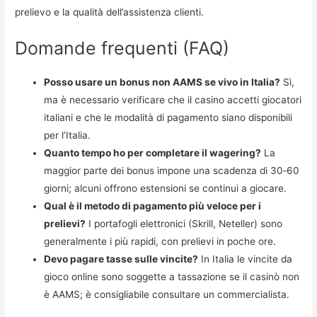
prelievo e la qualità dell’assistenza clienti.
Domande frequenti (FAQ)
Posso usare un bonus non AAMS se vivo in Italia?
Sì,
ma è necessario verificare che il casino accetti giocatori
italiani e che le modalità di pagamento siano disponibili
per l’Italia.
Quanto tempo ho per completare il wagering?
La
maggior parte dei bonus impone una scadenza di 30‑60
giorni; alcuni offrono estensioni se continui a giocare.
Qual è il metodo di pagamento più veloce per i
prelievi?
I portafogli elettronici (Skrill, Neteller) sono
generalmente i più rapidi, con prelievi in poche ore.
Devo pagare tasse sulle vincite?
In Italia le vincite da
gioco online sono soggette a tassazione se il casinò non
è AAMS; è consigliabile consultare un commercialista.