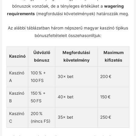
bónuszok vonzóak, de a tényleges értéküket a
wagering
requirements
(megfordulási követelmények) határozzák meg.
Az alábbi táblázatban három népszerű magyar kaszinó tipikus
bónuszfeltételeit összehasonlítjuk:
Üdvözlő
Megfordulási
Maximum
Kaszinó
bónusz
követelmény
kifizetés
Kaszinó
100 % +
30× bet
200 €
A
100 FS
Kaszinó
150 % +
40× bet
150 €
B
50 FS
Kaszinó
200 %
35× bet
250 €
C
(nincs FS)