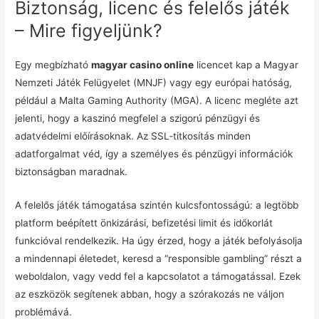
Biztonság, licenc és felelős játék
– Mire figyeljünk?
Egy megbízható
magyar casino online
licencet kap a Magyar
Nemzeti Játék Felügyelet (MNJF) vagy egy európai hatóság,
például a Malta Gaming Authority (MGA). A licenc megléte azt
jelenti, hogy a kaszinó megfelel a szigorú pénzügyi és
adatvédelmi előírásoknak. Az SSL‑titkosítás minden
adatforgalmat véd, így a személyes és pénzügyi információk
biztonságban maradnak.
A felelős játék támogatása szintén kulcsfontosságú: a legtöbb
platform beépített önkizárási, befizetési limit és időkorlát
funkcióval rendelkezik. Ha úgy érzed, hogy a játék befolyásolja
a mindennapi életedet, keresd a “responsible gambling” részt a
weboldalon, vagy vedd fel a kapcsolatot a támogatással. Ezek
az eszközök segítenek abban, hogy a szórakozás ne váljon
problémává.