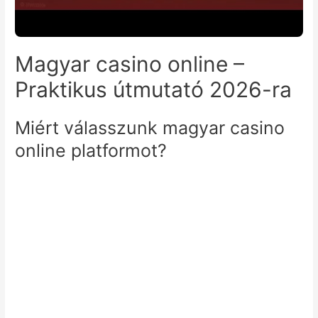
Magyar casino online –
Praktikus útmutató 2026-ra
Miért válasszunk magyar casino
online platformot?