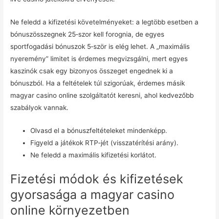
Ne feledd a kifizetési követelményeket: a legtöbb esetben a
bónuszösszegnek 25‑szor kell forognia, de egyes
sportfogadási bónuszok 5‑ször is elég lehet. A „maximális
nyeremény” limitet is érdemes megvizsgálni, mert egyes
kaszinók csak egy bizonyos összeget engednek ki a
bónuszból. Ha a feltételek túl szigorúak, érdemes másik
magyar casino online szolgáltatót keresni, ahol kedvezőbb
szabályok vannak.
Olvasd el a bónuszfeltételeket mindenképp.
Figyeld a játékok RTP‑jét (visszatérítési arány).
Ne feledd a maximális kifizetési korlátot.
Fizetési módok és kifizetések
gyorsasága a magyar casino
online környezetben